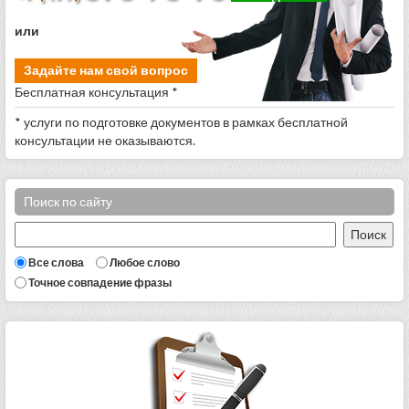
или
Задайте нам свой вопрос
Бесплатная консультация *
* услуги по подготовке документов в рамках бесплатной
консультации не оказываются.
Поиск по сайту
Все слова
Любое слово
Точное совпадение фразы