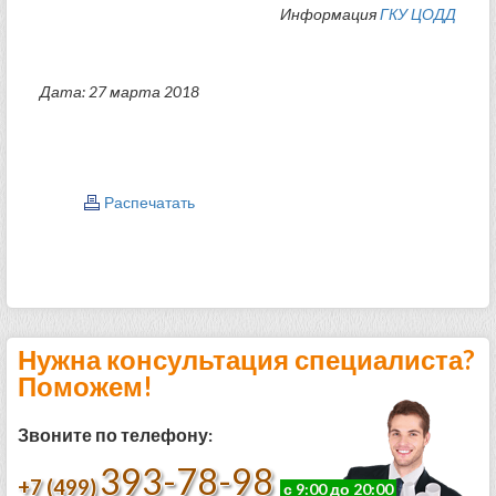
Информация
ГКУ ЦОДД
Дата: 27 марта 2018
Распечатать
Нужна консультация специалиста?
Поможем!
Звоните по телефону:
393-78-98
+7 (499)
с 9:00 до 20:00