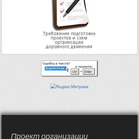
Проект организации