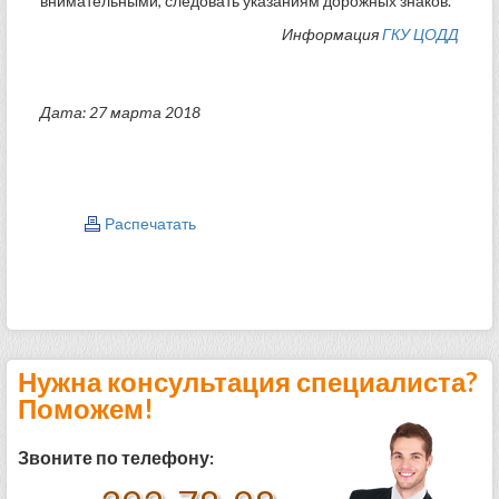
внимательными, следовать указаниям дорожных знаков.
Информация
ГКУ ЦОДД
Дата: 27 марта 2018
Распечатать
Нужна консультация специалиста?
Поможем!
Звоните по телефону: