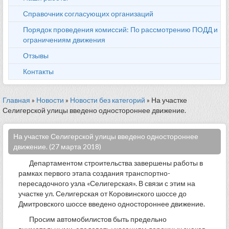
Справочник согласующих организаций
Порядок проведения комиссий: По рассмотрению ПОДД и
ограничениям движения
Отзывы
Контакты
Главная
»
Новости
»
Новости без категорий
» На участке
Селигерской улицы введено одностороннее движение.
На участке Селигерской улицы введено одностороннее
движение. (27 марта 2018)
Департаментом строительства завершены работы в
рамках первого этапа создания транспортно-
пересадочного узла «Селигерская». В связи с этим на
участке ул. Селигерская от Коровинского шоссе до
Дмитровского шоссе введено одностороннее движение.
Просим автомобилистов быть предельно