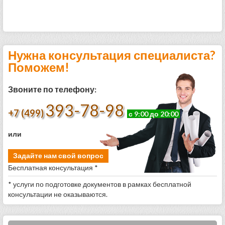
Нужна консультация специалиста?
Поможем!
Звоните по телефону:
393-78-98
+7 (499)
с 9:00 до 20:00
или
Задайте нам свой вопрос
Бесплатная консультация *
* услуги по подготовке документов в рамках бесплатной
консультации не оказываются.