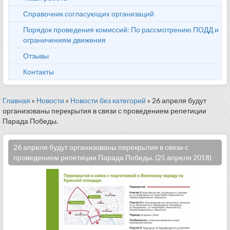
Справочник согласующих организаций
Порядок проведения комиссий: По рассмотрению ПОДД и
ограничениям движения
Отзывы
Контакты
Главная
»
Новости
»
Новости без категорий
» 26 апреля будут
организованы перекрытия в связи с проведением репетиции
Парада Победы.
26 апреля будут организованы перекрытия в связи с
проведением репетиции Парада Победы. (25 апреля 2018)