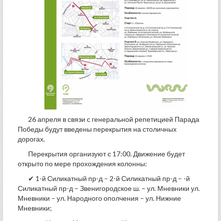
26 апреля в связи с генеральной репетицией Парада
Победы будут введены перекрытия на столичных
дорогах.
Перекрытия организуют с 17:00. Движение будет
открыто по мере прохождения колонны:
✔ 1-й Силикатный пр-д – 2-й Силикатный пр-д – -й
Силикатный пр-д – Звенигородское ш. – ул. Мневники ул.
Мневники – ул. Народного ополчения – ул. Нижние
Мневники;