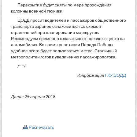
Перекрытия будут сняты по мере прохождения
колонны военной техники.
ЦОДД просит водителей и пассажиров общественного
транспорта заранее ознакомиться со схемой
ограничений при планировании маршрутов.
Рекомендуем временно отказаться от поездок в центр на
автомобилях. Во время репетиции Парада Победы
удобнее всего будет пользоваться метро. Столичный
метрополитен готов к увеличению пассажиропотока.
/* */
Информация
ГКУ ЦОДД
Дата: 25 апреля 2018
Распечатать