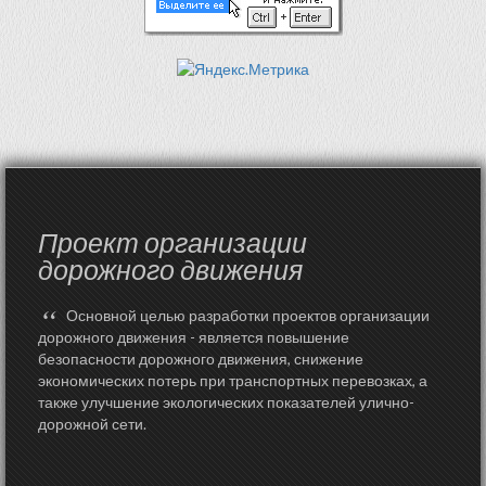
Проект организации
дорожного движения
“
Основной целью разработки проектов организации
дорожного движения - является повышение
безопасности дорожного движения, снижение
экономических потерь при транспортных перевозках, а
также улучшение экологических показателей улично-
дорожной сети.