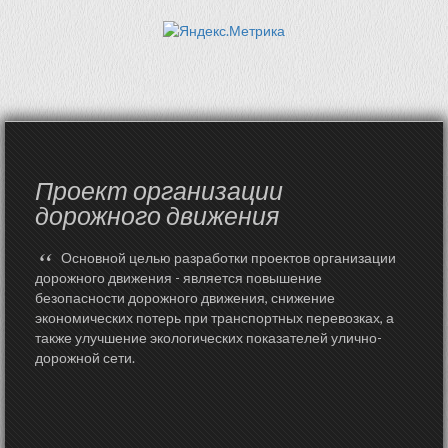
Проект организации
дорожного движения
“
Основной целью разработки проектов организации
дорожного движения - является повышение
безопасности дорожного движения, снижение
экономических потерь при транспортных перевозках, а
также улучшение экологических показателей улично-
дорожной сети.