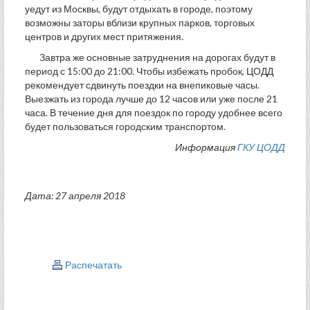
уедут из Москвы, будут отдыхать в городе, поэтому
возможны заторы вблизи крупных парков, торговых
центров и других мест притяжения.
Завтра же основные затруднения на дорогах будут в
период с 15:00 до 21:00. Чтобы избежать пробок, ЦОДД
рекомендует сдвинуть поездки на внепиковые часы.
Выезжать из города лучше до 12 часов или уже после 21
часа. В течение дня для поездок по городу удобнее всего
будет пользоваться городским транспортом.
Информация
ГКУ ЦОДД
Дата: 27 апреля 2018
Распечатать