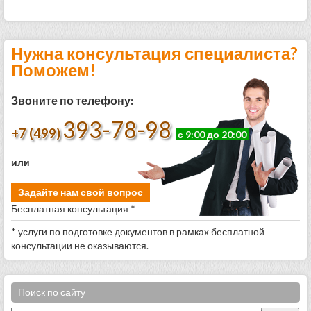
Нужна консультация специалиста?
Поможем!
Звоните по телефону:
393-78-98
+7 (499)
с 9:00 до 20:00
или
Задайте нам свой вопрос
Бесплатная консультация *
* услуги по подготовке документов в рамках бесплатной
консультации не оказываются.
Поиск по сайту