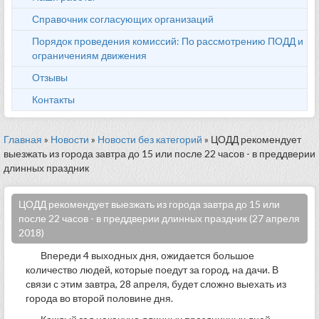
Справочник согласующих организаций
Порядок проведения комиссий: По рассмотрению ПОДД и
ограничениям движения
Отзывы
Контакты
Главная
»
Новости
»
Новости без категорий
» ЦОДД рекомендует
выезжать из города завтра до 15 или после 22 часов - в преддверии
длинных праздник
ЦОДД рекомендует выезжать из города завтра до 15 или
после 22 часов - в преддверии длинных праздник (27 апреля
2018)
Впереди 4 выходных дня, ожидается большое
количество людей, которые поедут за город, на дачи. В
связи с этим завтра, 28 апреля, будет сложно выехать из
города во второй половине дня.