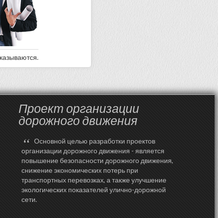
оказываются.
Проект организации
дорожного движения
“
Основной целью разработки проектов
организации дорожного движения - является
повышение безопасности дорожного движения,
снижение экономических потерь при
транспортных перевозках, а также улучшение
экологических показателей улично-дорожной
сети.