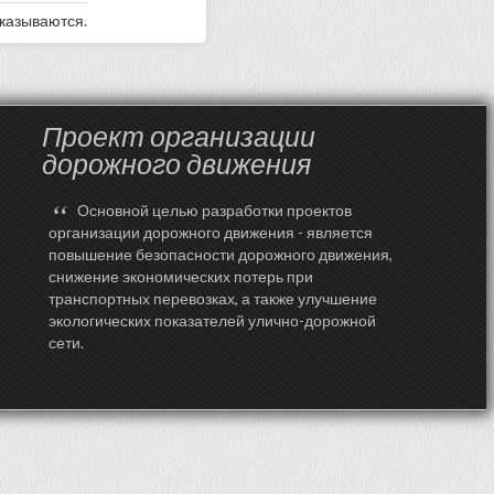
оказываются.
Проект организации
дорожного движения
“
Основной целью разработки проектов
организации дорожного движения - является
повышение безопасности дорожного движения,
снижение экономических потерь при
транспортных перевозках, а также улучшение
экологических показателей улично-дорожной
сети.