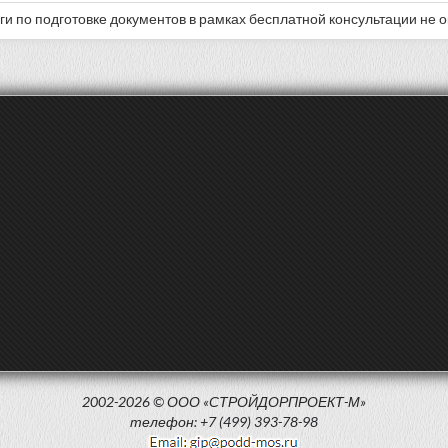
уги по подготовке документов в рамках бесплатной консультации не 
2002-2026 © ООО «СТРОЙДОРПРОЕКТ-М»
телефон: +7 (499) 393-78-98