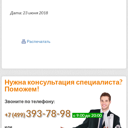
Дата: 23 июня 2018
Распечатать
Нужна консультация специалиста?
Поможем!
Звоните по телефону:
393-78-98
+7 (499)
с 9:00 до 20:00
или