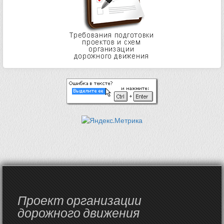
Проект организации
дорожного движения