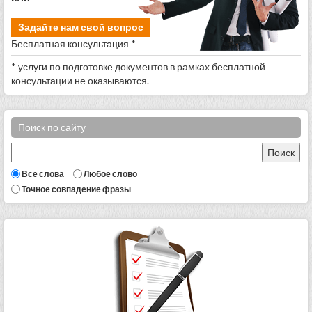
Задайте нам свой вопрос
Бесплатная консультация *
* услуги по подготовке документов в рамках бесплатной
консультации не оказываются.
Поиск по сайту
Все слова
Любое слово
Точное совпадение фразы