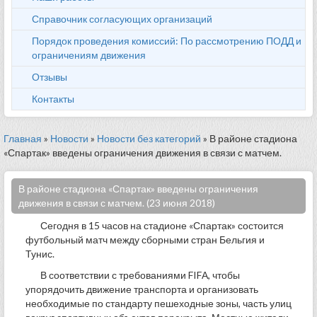
Справочник согласующих организаций
Порядок проведения комиссий: По рассмотрению ПОДД и
ограничениям движения
Отзывы
Контакты
Главная
»
Новости
»
Новости без категорий
» В районе стадиона
«Спартак» введены ограничения движения в связи с матчем.
В районе стадиона «Спартак» введены ограничения
движения в связи с матчем. (23 июня 2018)
Сегодня в 15 часов на стадионе «Спартак» состоится
футбольный матч между сборными стран Бельгия и
Тунис.
В соответствии с требованиями FIFА, чтобы
упорядочить движение транспорта и организовать
необходимые по стандарту пешеходные зоны, часть улиц