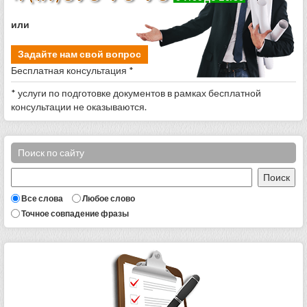
или
Задайте нам свой вопрос
Бесплатная консультация *
* услуги по подготовке документов в рамках бесплатной
консультации не оказываются.
Поиск по сайту
Все слова
Любое слово
Точное совпадение фразы