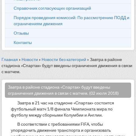
Справочник согласующих организаций
Порядок проведения комиссий: По рассмотрению ПОДД и
ограничениям движения
Отзывы
Контакты
Главная
»
Новости
»
Новости без категорий
» Завтра в районе
стадиона «Спартак» будут введены ограничения движения в связи
с матчем.
Завтра в районе стадиона «Спартак» будут введены
ограничения движения в связи с матчем. (02 июля 2018)
Завтра в 21 час на стадионе «Спартак» состоится
футбольный матч 1/8 финала Чемпионата мира по
футболу между сборными Колумбии и Англии.
В соответствии с требованиями FIFА, чтобы
упорядочить движение транспорта и организовать