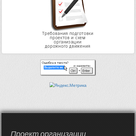
Проект организации