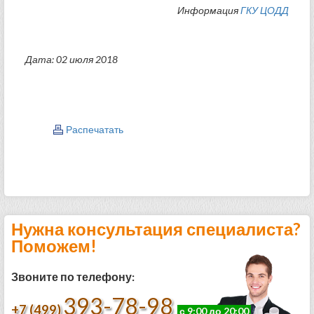
Информация
ГКУ ЦОДД
Дата: 02 июля 2018
Распечатать
Нужна консультация специалиста?
Поможем!
Звоните по телефону:
393-78-98
+7 (499)
с 9:00 до 20:00