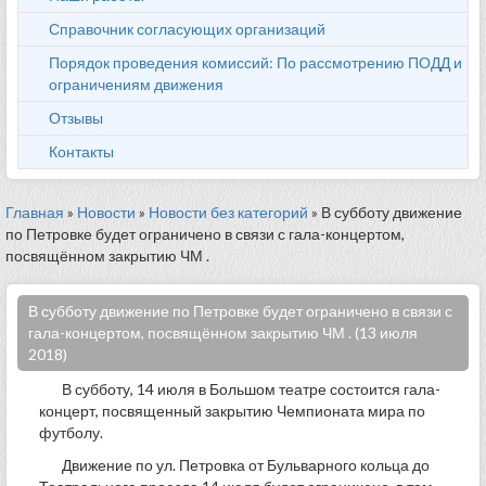
Справочник согласующих организаций
Порядок проведения комиссий: По рассмотрению ПОДД и
ограничениям движения
Отзывы
Контакты
Главная
»
Новости
»
Новости без категорий
» В субботу движение
по Петровке будет ограничено в связи с гала-концертом,
посвящённом закрытию ЧМ .
В субботу движение по Петровке будет ограничено в связи с
гала-концертом, посвящённом закрытию ЧМ . (13 июля
2018)
В субботу, 14 июля в Большом театре состоится гала-
концерт, посвященный закрытию Чемпионата мира по
футболу.
Движение по ул. Петровка от Бульварного кольца до