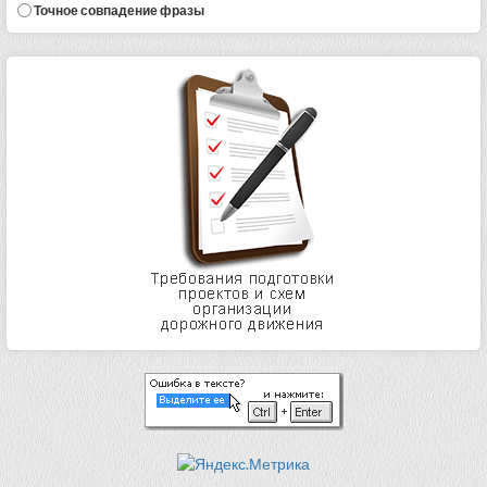
Точное совпадение фразы