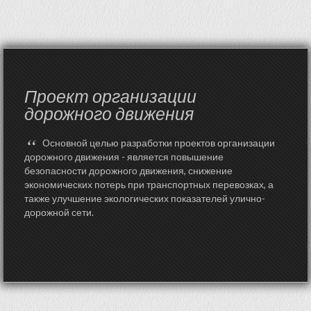
Проект организации
дорожного движения
“
Основной целью разработки проектов организации
дорожного движения - является повышение
безопасности дорожного движения, снижение
экономических потерь при транспортных перевозках, а
также улучшение экологических показателей улично-
дорожной сети.