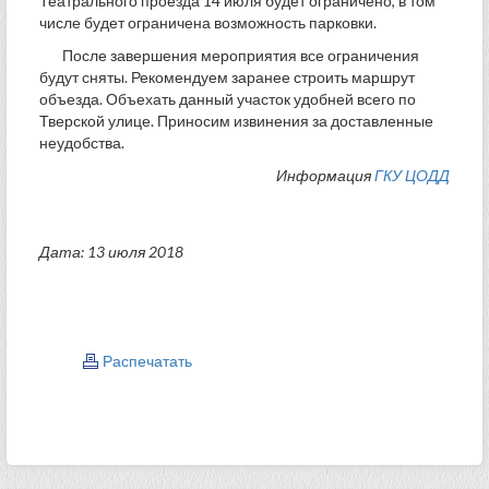
Театрального проезда 14 июля будет ограничено, в том
числе будет ограничена возможность парковки.
После завершения мероприятия все ограничения
будут сняты. Рекомендуем заранее строить маршрут
объезда. Объехать данный участок удобней всего по
Тверской улице. Приносим извинения за доставленные
неудобства.
Информация
ГКУ ЦОДД
Дата: 13 июля 2018
Распечатать