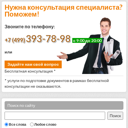
Нужна консультация специалиста?
Поможем!
Звоните по телефону:
393-78-98
+7 (499)
с 9:00 до 20:00
или
Задайте нам свой вопрос
Бесплатная консультация *
* услуги по подготовке документов в рамках бесплатной
консультации не оказываются.
Поиск по сайту
Все слова
Любое слово