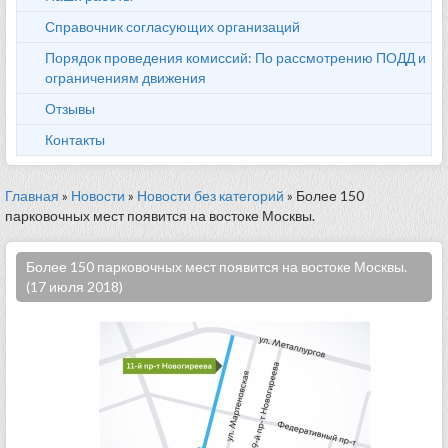
Справочник согласующих организаций
Порядок проведения комиссий: По рассмотрению ПОДД и
ограничениям движения
Отзывы
Контакты
Главная
»
Новости
»
Новости без категорий
» Более 150
парковочных мест появится на востоке Москвы.
Более 150 парковочных мест появится на востоке Москвы.
(17 июля 2018)