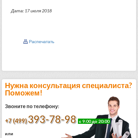
Дата: 17 июля 2018
Распечатать
Нужна консультация специалиста?
Поможем!
Звоните по телефону:
393-78-98
+7 (499)
с 9:00 до 20:00
или