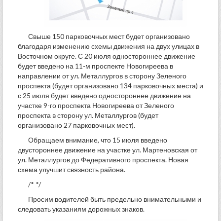
Свыше 150 парковочных мест будет организовано
благодаря изменению схемы движения на двух улицах в
Восточном округе. С 20 июля одностороннее движение
будет введено на 11-м проспекте Новогиреева в
направлении от ул. Металлургов в сторону Зеленого
проспекта (будет организовано 134 парковочных места) и
с 25 июля будет введено одностороннее движение на
участке 9-го проспекта Новогиреева от Зеленого
проспекта в сторону ул. Металлургов (будет
организовано 27 парковочных мест).
Обращаем внимание, что 15 июля введено
двустороннее движение на участке ул. Мартеновская от
ул. Металлургов до Федеративного проспекта. Новая
схема улучшит связность района.
/* */
Просим водителей быть предельно внимательными и
следовать указаниям дорожных знаков.