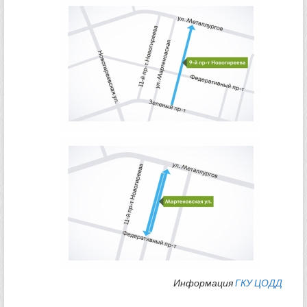
Информация
ГКУ ЦОДД