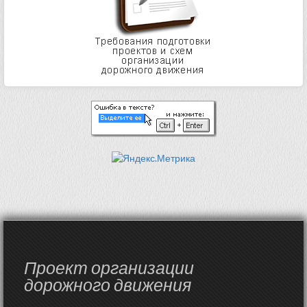
Проект организации
дорожного движения