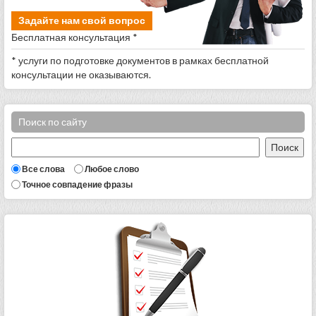
Задайте нам свой вопрос
Бесплатная консультация *
* услуги по подготовке документов в рамках бесплатной
консультации не оказываются.
Поиск по сайту
Все слова
Любое слово
Точное совпадение фразы