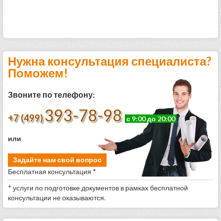
Нужна консультация специалиста?
Поможем!
Звоните по телефону:
393-78-98
+7 (499)
с 9:00 до 20:00
или
Задайте нам свой вопрос
Бесплатная консультация *
* услуги по подготовке документов в рамках бесплатной
консультации не оказываются.