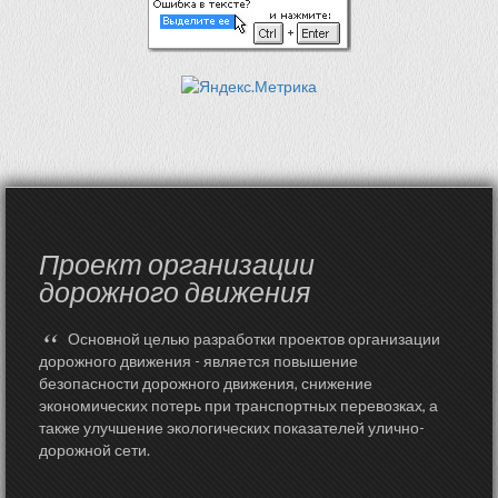
Проект организации
дорожного движения
“
Основной целью разработки проектов организации
дорожного движения - является повышение
безопасности дорожного движения, снижение
экономических потерь при транспортных перевозках, а
также улучшение экологических показателей улично-
дорожной сети.