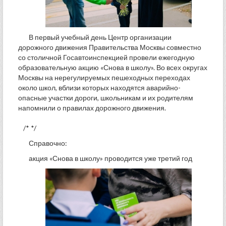
В первый учебный день Центр организации
дорожного движения Правительства Москвы совместно
со столичной Госавтоинспекцией провели ежегодную
образовательную акцию «Снова в школу». Во всех округах
Москвы на нерегулируемых пешеходных переходах
около школ, вблизи которых находятся аварийно-
опасные участки дороги, школьникам и их родителям
напомнили о правилах дорожного движения.
/* */
Справочно:
акция «Снова в школу» проводится уже третий год