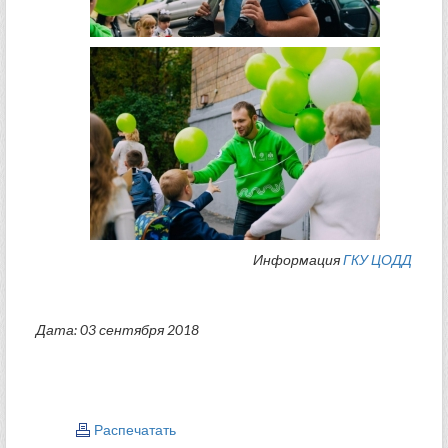
Информация
ГКУ ЦОДД
Дата: 03 сентября 2018
Распечатать