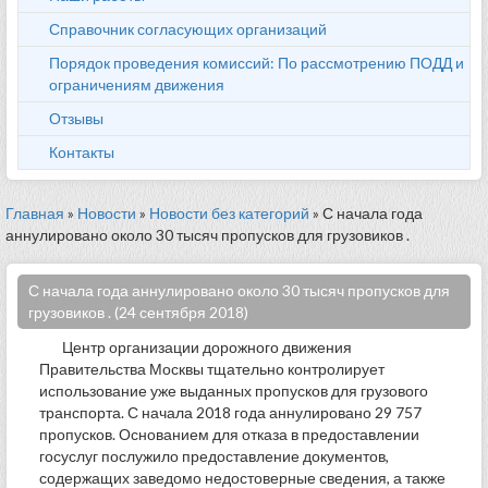
Справочник согласующих организаций
Порядок проведения комиссий: По рассмотрению ПОДД и
ограничениям движения
Отзывы
Контакты
Главная
»
Новости
»
Новости без категорий
» С начала года
аннулировано около 30 тысяч пропусков для грузовиков .
С начала года аннулировано около 30 тысяч пропусков для
грузовиков . (24 сентября 2018)
Центр организации дорожного движения
Правительства Москвы тщательно контролирует
использование уже выданных пропусков для грузового
транспорта. С начала 2018 года аннулировано 29 757
пропусков. Основанием для отказа в предоставлении
госуслуг послужило предоставление документов,
содержащих заведомо недостоверные сведения, а также