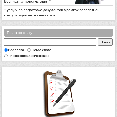
Бесплатная консультация *
* услуги по подготовке документов в рамках бесплатной
консультации не оказываются.
Поиск по сайту
Все слова
Любое слово
Точное совпадение фразы