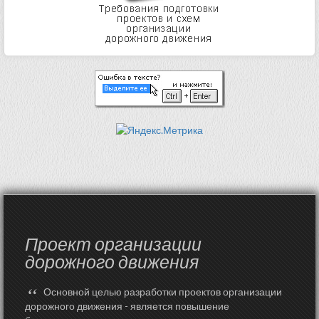
Проект организации
дорожного движения
“
Основной целью разработки проектов организации
дорожного движения - является повышение