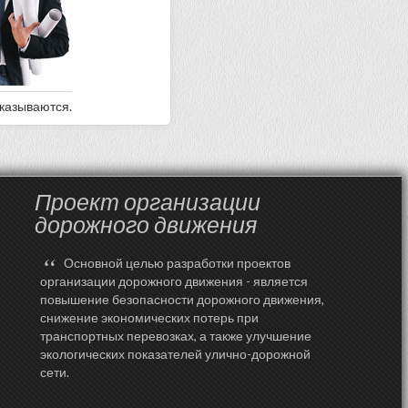
оказываются.
Проект организации
дорожного движения
“
Основной целью разработки проектов
организации дорожного движения - является
повышение безопасности дорожного движения,
снижение экономических потерь при
транспортных перевозках, а также улучшение
экологических показателей улично-дорожной
сети.