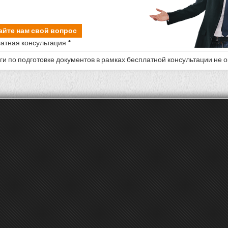
айте нам свой вопрос
атная консультация *
уги по подготовке документов в рамках бесплатной консультации не 