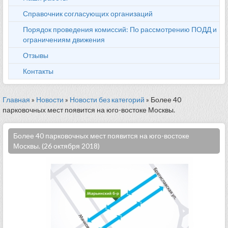
Справочник согласующих организаций
Порядок проведения комиссий: По рассмотрению ПОДД и
ограничениям движения
Отзывы
Контакты
Главная
»
Новости
»
Новости без категорий
» Более 40
парковочных мест появится на юго-востоке Москвы.
Более 40 парковочных мест появится на юго-востоке
Москвы. (26 октября 2018)