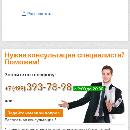
Распечатать
Нужна консультация специалиста?
Поможем!
Звоните по телефону:
393-78-98
+7 (499)
с 9:00 до 20:00
или
Задайте нам свой вопрос
Бесплатная консультация *
* услуги по подготовке документов в рамках бесплатной