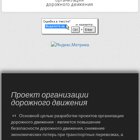
Проект организации
дорожного движения
“
Основной целью разработки проектов организации
дорожного движения - является повышение
безопасности дорожного движения, снижение
экономических потерь при транспортных перевозках, а