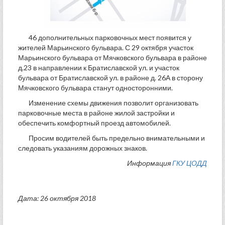
46 дополнительных парковочных мест появится у
жителей Марьинского бульвара. С 29 октября участок
Марьинского бульвара от Мячковского бульвара в районе
д.23 в направлении к Братиславской ул. и участок
бульвара от Братиславской ул. в районе д. 26А в сторону
Мячковского бульвара станут односторонними.
Изменение схемы движения позволит организовать
парковочные места в районе жилой застройки и
обеспечить комфортный проезд автомобилей.
Просим водителей быть предельно внимательными и
следовать указаниям дорожных знаков.
Информация
ГКУ ЦОДД
Дата: 26 октября 2018