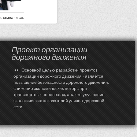
оказываются.
Проект организации
дорожного движения
“
Основной целью разработки проектов
организации дорожного движения - является
повышение безопасности дорожного движения,
снижение экономических потерь при
транспортных перевозках, а также улучшение
экологических показателей улично-дорожной
сети.