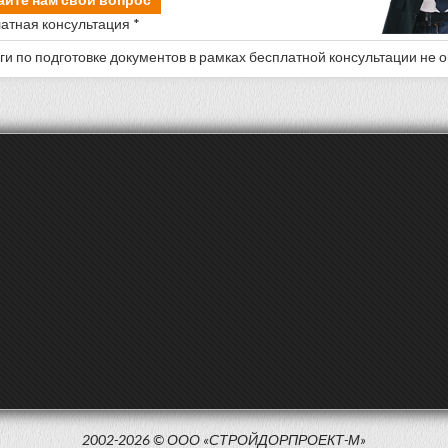
атная консультация *
уги по подготовке документов в рамках бесплатной консультации не 
2002-2026 © ООО «СТРОЙДОРПРОЕКТ-М»