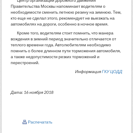
Центр организации дорожного движения
Правительства Москвы напоминает водителям о
необходимости сменить летнюю резину на зимнюю. Тем,
кто еще не сделал этого, рекомендует не выезжать на
автомобилях на дороги, особенно в ночное время.
Кроме того, водителям стоит помнить, что манера
вождения в зимний период значительно отличается от
теплого времени года. Автолюбителям необходимо
помнить о более длинном пути торможения автомобиля,
а также недопустимости резких торможений и
перестроений.
Информация
ГКУ ЦОДД
Дата: 16 ноября 2018
Распечатать