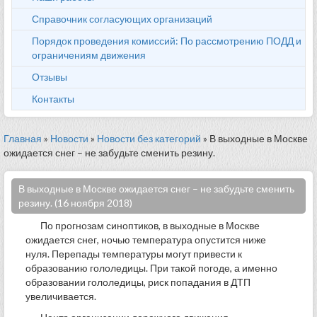
Справочник согласующих организаций
Порядок проведения комиссий: По рассмотрению ПОДД и
ограничениям движения
Отзывы
Контакты
Главная
»
Новости
»
Новости без категорий
» В выходные в Москве
ожидается снег – не забудьте сменить резину.
В выходные в Москве ожидается снег – не забудьте сменить
резину. (16 ноября 2018)
По прогнозам синоптиков, в выходные в Москве
ожидается снег, ночью температура опустится ниже
нуля. Перепады температуры могут привести к
образованию гололедицы. При такой погоде, а именно
образовании гололедицы, риск попадания в ДТП
увеличивается.