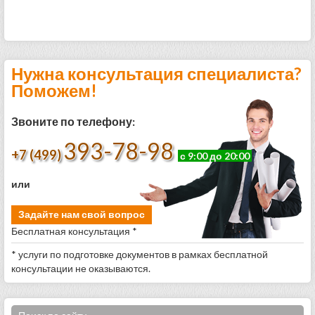
Нужна консультация специалиста?
Поможем!
Звоните по телефону:
393-78-98
+7 (499)
с 9:00 до 20:00
или
Задайте нам свой вопрос
Бесплатная консультация *
* услуги по подготовке документов в рамках бесплатной
консультации не оказываются.