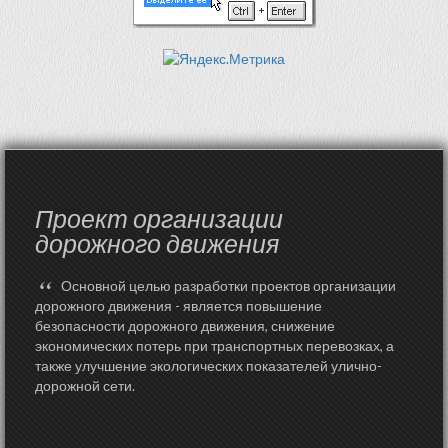
Проект организации
дорожного движения
“
Основной целью разработки проектов организации
дорожного движения - является повышение
безопасности дорожного движения, снижение
экономических потерь при транспортных перевозках, а
также улучшение экологических показателей улично-
дорожной сети.