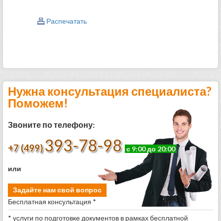
Распечатать
Нужна консультация специалиста?
Поможем!
Звоните по телефону:
393-78-98
+7 (499)
с 9:00 до 20:00
или
Задайте нам свой вопрос
Бесплатная консультация *
* услуги по подготовке документов в рамках бесплатной