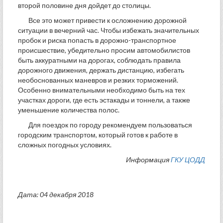
второй половине дня дойдет до столицы.
Все это может привести к осложнению дорожной
ситуации в вечерний час. Чтобы избежать значительных
пробок и риска попасть в дорожно-транспортное
происшествие, убедительно просим автомобилистов
быть аккуратными на дорогах, соблюдать правила
дорожного движения, держать дистанцию, избегать
необоснованных маневров и резких торможений.
Особенно внимательными необходимо быть на тех
участках дороги, где есть эстакады и тоннели, а также
уменьшение количества полос.
Для поездок по городу рекомендуем пользоваться
городским транспортом, который готов к работе в
сложных погодных условиях.
Информация
ГКУ ЦОДД
Дата: 04 декабря 2018